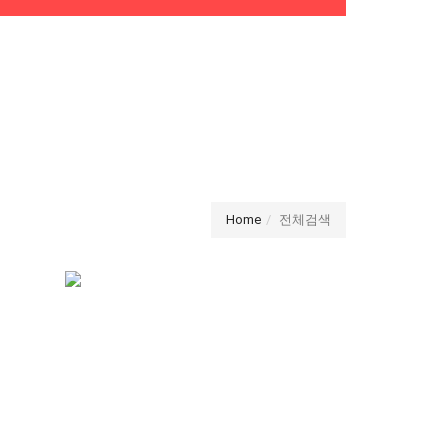
Home
전체검색