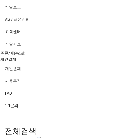
카탈로그
AS / 교정의뢰
고객센터
기술자료
주문/배송조회
개인결제
개인결제
사용후기
FAQ
1:1문의
전체검색