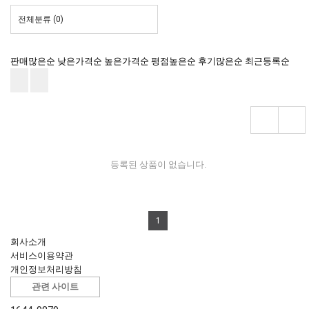
전체분류
(0)
판매많은순
낮은가격순
높은가격순
평점높은순
후기많은순
최근등록순
등록된 상품이 없습니다.
1
회사소개
서비스이용약관
개인정보처리방침
관련 사이트