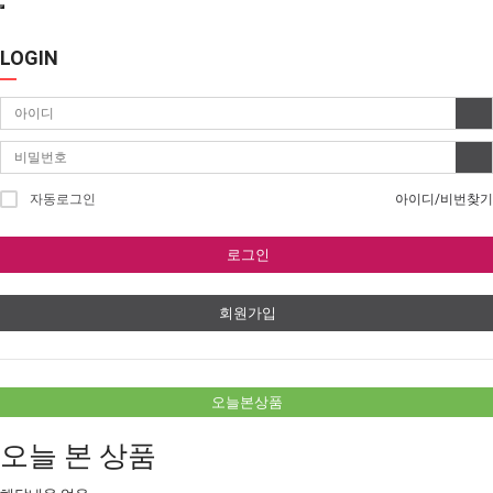
LOGIN
자동로그인
아이디/비번찾기
로그인
회원가입
오늘본상품
오늘 본 상품