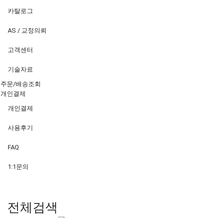
카탈로그
AS / 교정의뢰
고객센터
기술자료
주문/배송조회
개인결제
개인결제
사용후기
FAQ
1:1문의
전체검색