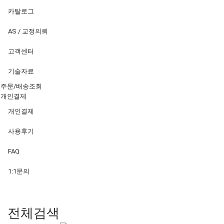
카탈로그
AS / 교정의뢰
고객센터
기술자료
주문/배송조회
개인결제
개인결제
사용후기
FAQ
1:1문의
전체검색