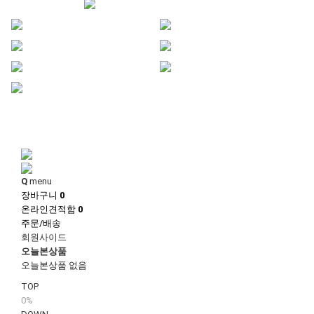
1
1
Q
menu
장바구니
0
온라인견적함
0
주문/배송
회원사이드
오늘본상품
오늘본상품 없음
TOP
0%