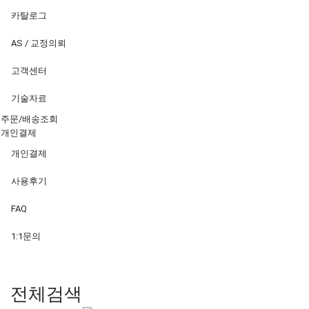
카탈로그
AS / 교정의뢰
고객센터
기술자료
주문/배송조회
개인결제
개인결제
사용후기
FAQ
1:1문의
전체검색