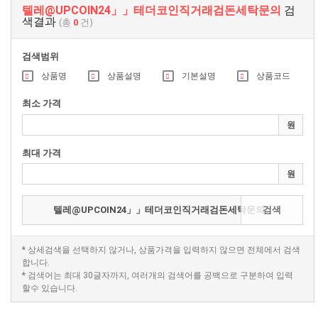
텔레@UPCOIN24」」테더코인직거래검돈세탁문의
검
색결과
(총
0
건)
검색범위
상품명
상품설명
기본설명
상품코드
최소 가격
원
최대 가격
원
검색
* 상세검색을 선택하지 않거나, 상품가격을 입력하지 않으면 전체에서 검색
합니다.
* 검색어는 최대 30글자까지, 여러개의 검색어를 공백으로 구분하여 입력
할수 있습니다.