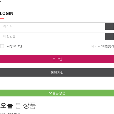
LOGIN
자동로그인
아이디/비번찾기
로그인
회원가입
오늘본상품
오늘 본 상품