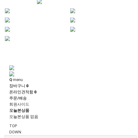
1
1
Q
menu
장바구니
0
온라인견적함
0
주문/배송
회원사이드
오늘본상품
오늘본상품 없음
TOP
DOWN