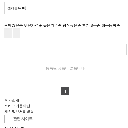
전체분류
(0)
판매많은순
낮은가격순
높은가격순
평점높은순
후기많은순
최근등록순
등록된 상품이 없습니다.
1
회사소개
서비스이용약관
개인정보처리방침
관련 사이트