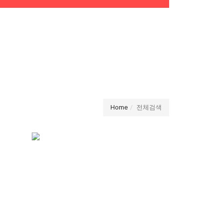
Home
전체검색