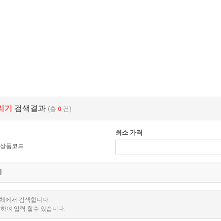
리기
검색결과
(총
0
건)
최소 가격
상품코드
전체에서 검색합니다.
분하여 입력 할수 있습니다.