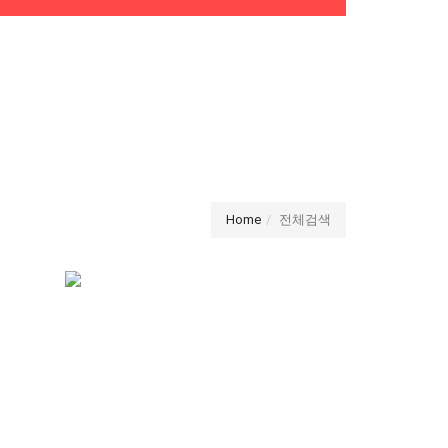
Home
전체검색