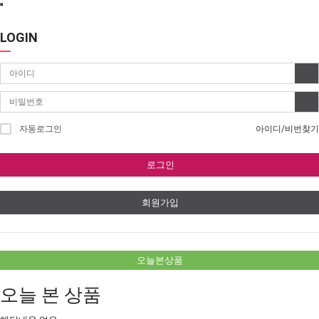
LOGIN
자동로그인
아이디/비번찾기
로그인
회원가입
오늘본상품
오늘 본 상품