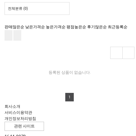
전체분류
(0)
판매많은순
낮은가격순
높은가격순
평점높은순
후기많은순
최근등록순
등록된 상품이 없습니다.
1
회사소개
서비스이용약관
개인정보처리방침
관련 사이트