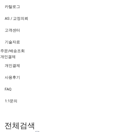
카탈로그
AS / 교정의뢰
고객센터
기술자료
주문/배송조회
개인결제
개인결제
사용후기
FAQ
1:1문의
전체검색