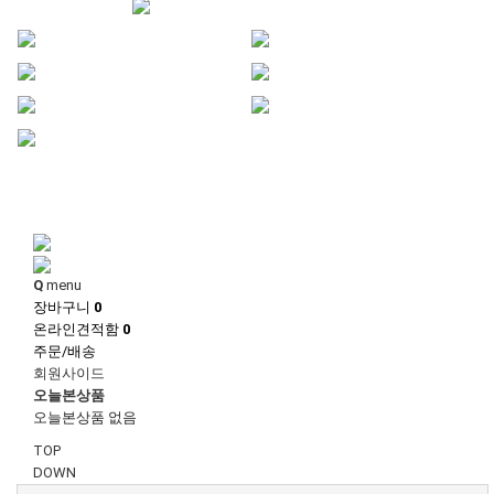
1
1
Q
menu
장바구니
0
온라인견적함
0
주문/배송
회원사이드
오늘본상품
오늘본상품 없음
TOP
DOWN