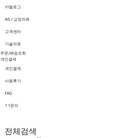
카탈로그
AS / 교정의뢰
고객센터
기술자료
주문/배송조회
개인결제
개인결제
사용후기
FAQ
1:1문의
전체검색