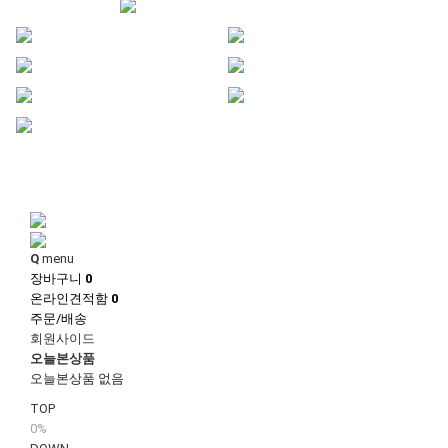
1
1
Q
menu
장바구니
0
온라인견적함
0
주문/배송
회원사이드
오늘본상품
오늘본상품 없음
TOP
0%