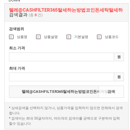
DOWN
텔레@CASHFILTER365탈세하는방법코인돈세탁탈세하
검색결과
(총
0
건)
검색범위
상품명
상품설명
기본설명
상품코드
최소 가격
원
최대 가격
원
검색
* 상세검색을 선택하지 않거나, 상품가격을 입력하지 않으면 전체에서 검색
합니다.
* 검색어는 최대 30글자까지, 여러개의 검색어를 공백으로 구분하여 입력
할수 있습니다.