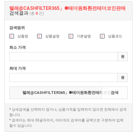
텔레@CASHFILTER365」✺테더원화환전테더코인판매
검색결과
(총
0
건)
검색범위
상품명
상품설명
기본설명
상품코드
최소 가격
원
최대 가격
원
검색
* 상세검색을 선택하지 않거나, 상품가격을 입력하지 않으면 전체에서 검색
합니다.
* 검색어는 최대 30글자까지, 여러개의 검색어를 공백으로 구분하여 입력
할수 있습니다.