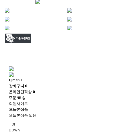
1
1
Q
menu
장바구니
0
온라인견적함
0
주문/배송
회원사이드
오늘본상품
오늘본상품 없음
TOP
DOWN