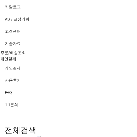
카탈로그
AS / 교정의뢰
고객센터
기술자료
주문/배송조회
개인결제
개인결제
사용후기
FAQ
1:1문의
전체검색