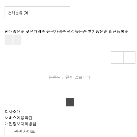
전체분류
(0)
판매많은순
낮은가격순
높은가격순
평점높은순
후기많은순
최근등록순
등록된 상품이 없습니다.
1
회사소개
서비스이용약관
개인정보처리방침
관련 사이트