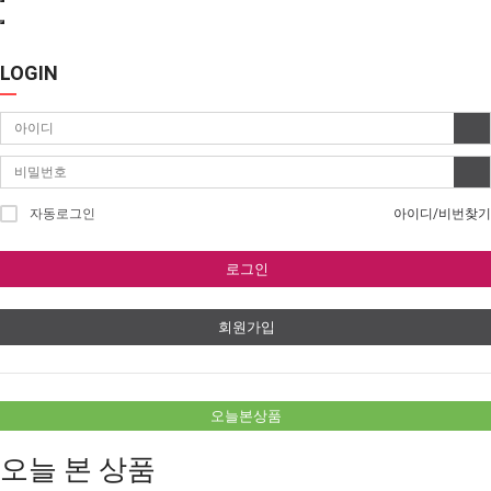
LOGIN
자동로그인
아이디/비번찾기
로그인
회원가입
오늘본상품
오늘 본 상품