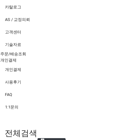
카탈로그
AS / 교정의뢰
고객센터
기술자료
주문/배송조회
개인결제
개인결제
사용후기
FAQ
1:1문의
전체검색