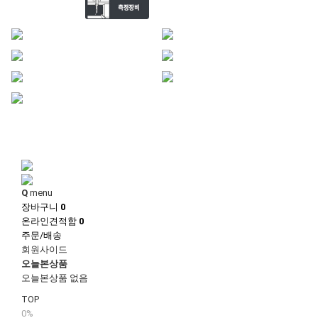
1
1
Q
menu
장바구니
0
온라인견적함
0
주문/배송
회원사이드
오늘본상품
오늘본상품 없음
TOP
0%