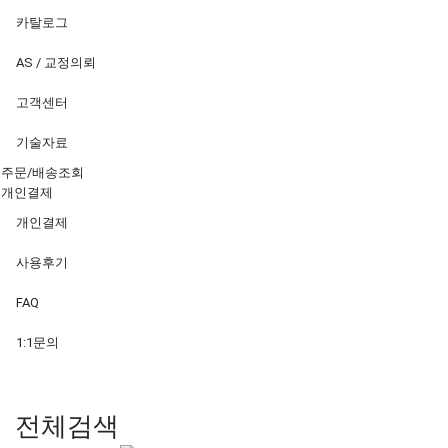
카탈로그
AS / 교정의뢰
고객센터
기술자료
주문/배송조회
개인결제
개인결제
사용후기
FAQ
1:1문의
전체검색