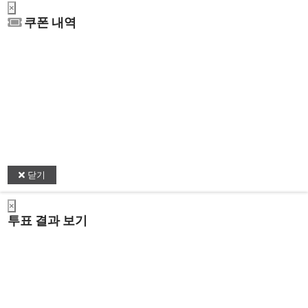
×
쿠폰 내역
닫기
×
투표 결과 보기