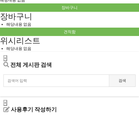
해당내용 없음
장바구니
장바구니
해당내용 없음
견적함
위시리스트
해당내용 없음
×
전체 게시판 검색
검색
×
사용후기 작성하기