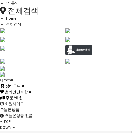
1:1문의
전체검색
Home
전체검색
Q
menu
장바구니
0
온라인견적함
0
주문/배송
회원사이드
오늘본상품
오늘본상품 없음
TOP
DOWN