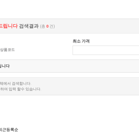
아드립니다
검색결과
(총
0
건)
최소 가격
상품코드
전체에서 검색합니다.
분하여 입력 할수 있습니다.
최근등록순