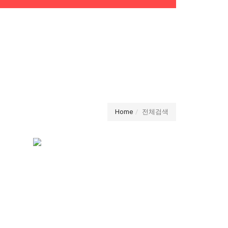
Home
전체검색