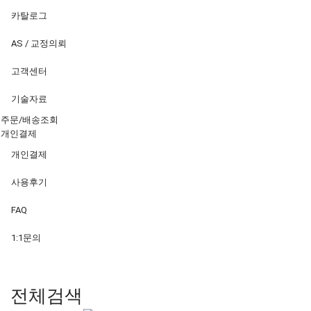
카탈로그
AS / 교정의뢰
고객센터
기술자료
주문/배송조회
개인결제
개인결제
사용후기
FAQ
1:1문의
전체검색