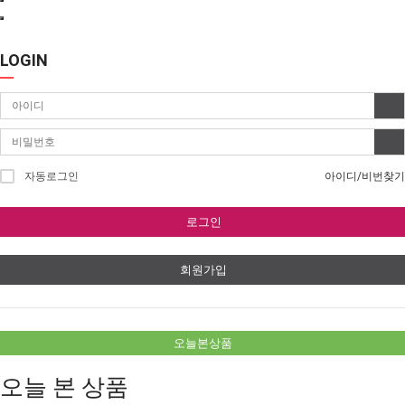
LOGIN
자동로그인
아이디/비번찾기
로그인
회원가입
오늘본상품
오늘 본 상품