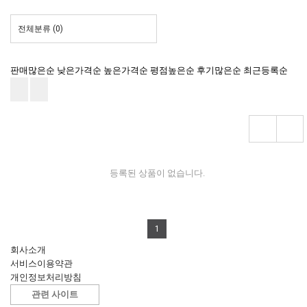
전체분류
(0)
판매많은순
낮은가격순
높은가격순
평점높은순
후기많은순
최근등록순
등록된 상품이 없습니다.
1
회사소개
서비스이용약관
개인정보처리방침
관련 사이트