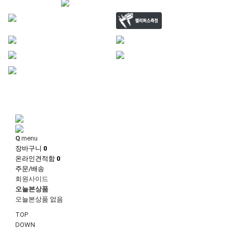
1
1
Q
menu
장바구니
0
온라인견적함
0
주문/배송
회원사이드
오늘본상품
오늘본상품 없음
TOP
DOWN