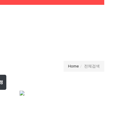
Home
전체검색